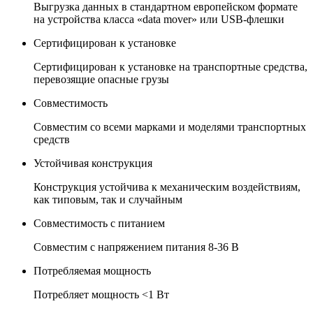
Выгрузка данных в стандартном европейском формате
на устройства класса «data mover» или USB-флешки
Сертифицирован к установке
Сертифицирован к установке на транспортные средства,
перевозящие опасные грузы
Совместимость
Совместим со всеми марками и моделями транспортных
средств
Устойчивая конструкция
Конструкция устойчива к механическим воздействиям,
как типовым, так и случайным
Совместимость с питанием
Совместим с напряжением питания 8-36 В
Потребляемая мощность
Потребляет мощность <1 Вт