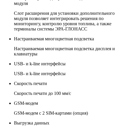
модуля
Слот расширения для установки дополнительного
модуля позволяет интегрировать решения по
мониторингу, контролю уровня топлива, а также
терминалы системы ЭРА-ГЛОНАСС
Настраиваемая многоцветная подсветка
Настраиваемая многоцветная подсветка дисплея и
клавиатуры
USB- и k-line интерфейсы
USB- и k-line интерфейсы
Скорость печати
Скорость печати до 100 мм/с
GSM-модем
GSM-модем с 2 SIM-картами (опция)
Выгрузка данных