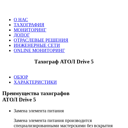
О НАС
ТАХОГРАФИЯ
МОНИТОРИНГ
ДОПОГ
ОТРАСЛЕВЫЕ РЕШЕНИЯ
ИНЖЕНЕРНЫЕ СЕТИ
ONLINE МОНИТОРИНГ
Тахограф АТОЛ Drive 5
ОБЗОР
ХАРАКТЕРИСТИКИ
Преимущества тахографов
АТОЛ Drive 5
Замена элемента питания
Замена элемента питания производится
специализированными мастерскими без вскрытия