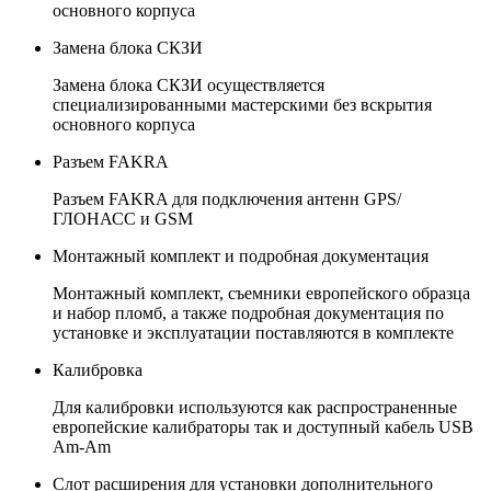
основного корпуса
Замена блока СКЗИ
Замена блока СКЗИ осуществляется
специализированными мастерскими без вскрытия
основного корпуса
Разъем FAKRA
Разъем FAKRA для подключения антенн GPS/
ГЛОНАСС и GSM
Монтажный комплект и подробная документация
Монтажный комплект, съемники европейского образца
и набор пломб, а также подробная документация по
установке и эксплуатации поставляются в комплекте
Калибровка
Для калибровки используются как распространенные
европейские калибраторы так и доступный кабель USB
Am-Am
Слот расширения для установки дополнительного