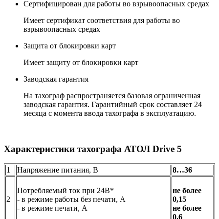
Сертифицирован для работы во взрывоопасных средах
Имеет сертификат соответствия для работы во
взрывоопасных средах
Защита от блокировки карт
Имеет защиту от блокировки карт
Заводская гарантия
На тахограф распространяется базовая ограниченная
заводская гарантия. Гарантийный срок составляет 24
месяца с момента ввода тахографа в эксплуатацию.
Характеристики тахографа АТОЛ Drive 5
1
Напряжение питания, В
8…36
Потребляемый ток при 24В*
не более
2
- в режиме работы без печати, А
0,15
- в режиме печати, А
не более
0,6