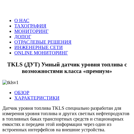
О НАС
ТАХОГРАФИЯ
МОНИТОРИНГ
ДОПОГ
ОТРАСЛЕВЫЕ РЕШЕНИЯ
ИНЖЕНЕРНЫЕ СЕТИ
ONLINE МОНИТОРИНГ
TKLS (ДУТ) Умный датчик уровня топлива с
возможностями класса «премиум»
ОБЗОР
ХАРАКТЕРИСТИКИ
Датчик уровня топлива TKLS специально разработан для
измерения уровня топлива и других светлых нефтепродуктов
в топливных баках транспортных средств и стационарных
емкостях и передачи этой информации через один из
встроенных интерфейсов на внешние устройства.